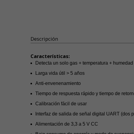
Descripción
Características:
Detecta un solo gas + temperatura + humedad
Larga vida útil > 5 años
Anti-envenenamiento
Tiempo de respuesta rápido y tiempo de retorn
Calibración fácil de usar
Interfaz de salida de señal digital UART (dos
Alimentación de 3,3 a 5 V CC