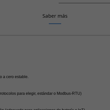
Saber más
o a cero estable.
 protocolos para elegir, estándar o Modbus-RTU)