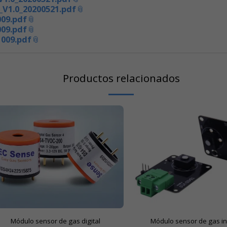
_V1.0_20200521.pdf
09.pdf
09.pdf
009.pdf
Productos relacionados
Módulo sensor de gas digital
Módulo sensor de gas in