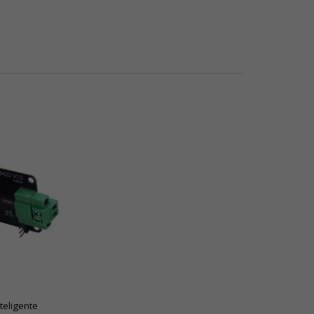
teligente