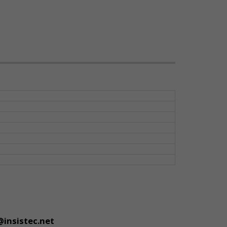
@insistec.net