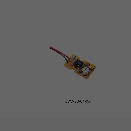
EVM-SB-01-XX