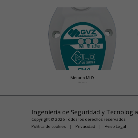
Metano MLD
Metano
Ingeniería de Seguridad y Tecnología
Copyright © 2026 Todos los derechos reservados
Política de cookies
|
Privacidad
|
Aviso Legal