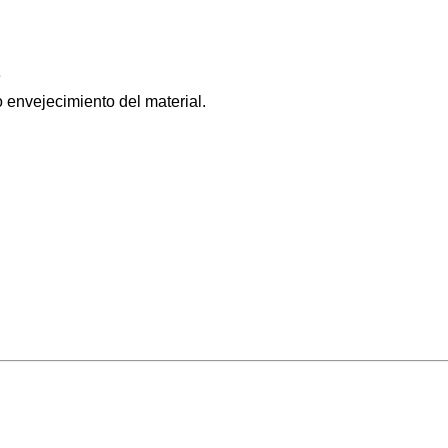
e
 envejecimiento del material.