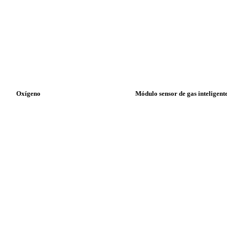
Oxígeno
Módulo sensor de gas inteligen