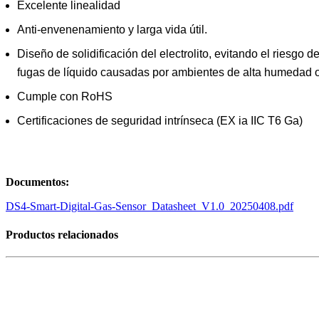
Excelente linealidad
Anti-envenenamiento y larga vida útil.
Diseño de solidificación del electrolito, evitando el riesgo d
fugas de líquido causadas por ambientes de alta humedad o
Cumple con RoHS
Certificaciones de seguridad intrínseca (EX ia IIC T6 Ga)
Documentos:
DS4-Smart-Digital-Gas-Sensor_Datasheet_V1.0_20250408.pdf
Productos relacionados