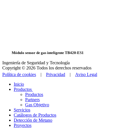
Módulo sensor de gas inteligente TB420-ES1
Ingeniería de Seguridad y Tecnología
Copyright © 2026 Todos los derechos reservados
Política de cookies
|
Privacidad
|
Aviso Legal
Inicio
Productos
Productos
Partners
Gas Objetivo
Servicios
Catálogos de Productos
Detección de Metano
Proyectos