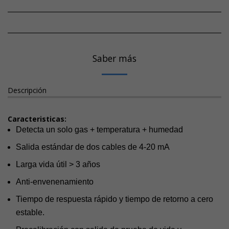
Saber más
Descripción
Caracteristicas:
Detecta un solo gas + temperatura + humedad
Salida estándar de dos cables de 4-20 mA
Larga vida útil > 3 años
Anti-envenenamiento
Tiempo de respuesta rápido y tiempo de retorno a cero
estable.