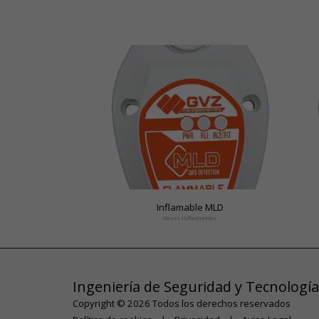
Inflamable MLD
Gases Inflamables
Ingeniería de Seguridad y Tecnología
Copyright © 2026 Todos los derechos reservados